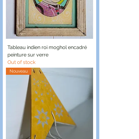
Tableau indien roi moghol encadré
peinture sur verre
Out of stock
Nouveau