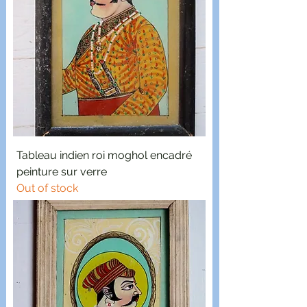
Tableau indien roi moghol encadré
peinture sur verre
Out of stock