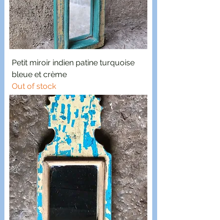
Petit miroir indien patine turquoise
bleue et crème
Out of stock