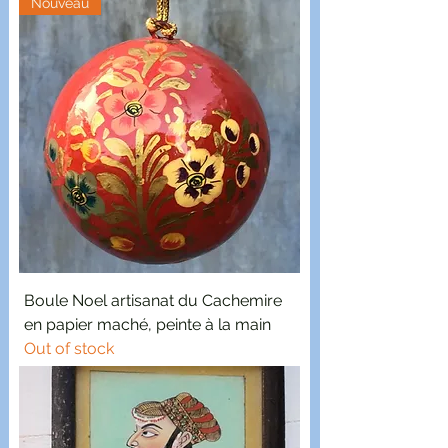
Nouveau
Boule Noel artisanat du Cachemire
en papier maché, peinte à la main
Out of stock