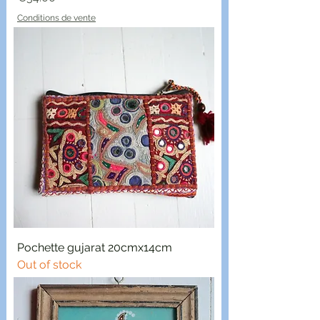
Conditions de vente
Pochette gujarat 20cmx14cm
Out of stock