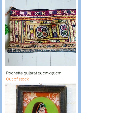
Pochette gujarat 20cmx30cm
Out of stock