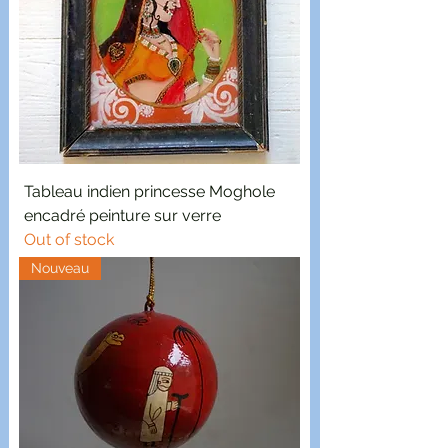
Tableau indien princesse Moghole
encadré peinture sur verre
Out of stock
Nouveau