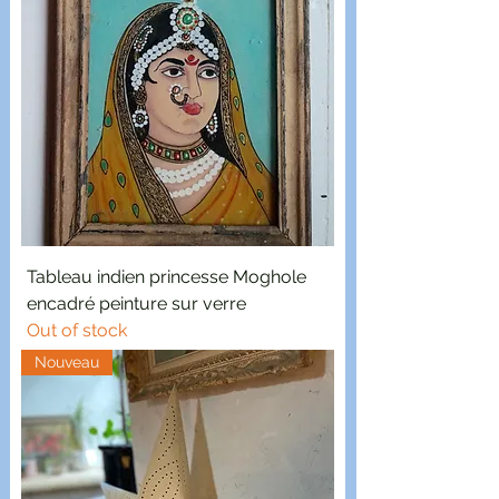
Tableau indien princesse Moghole
encadré peinture sur verre
Out of stock
Nouveau