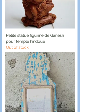
Petite statue figurine de Ganesh
pour temple hindoue
Out of stock