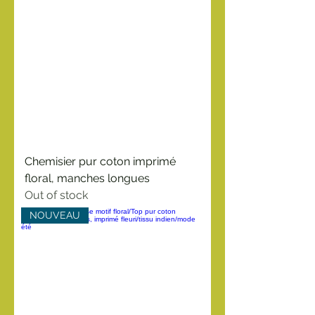
Chemisier pur coton imprimé
floral, manches longues
Out of stock
NOUVEAU