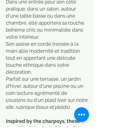
Dans une entrée pour son côté
pratique, dans un salon, autour
d'une table basse ou dans une
chambre, elle apportera sa touche
bohème chic ou minimaliste dans
votre intérieur.
Son assise en corde tressée à la
main allie modernité et tradition
tout en apportant une délicate
touche ethnique dans votre
décoration.
Parfait sur une terrasse, un jardin
d'hiver, autour d'une piscine ou un
coin lecture agrémenté de
coussins ou d'un plaid
(voir sur notre
site, rubrique tissus et plaids).
Inspired by the charpoys, these
street beds typical of the Indian