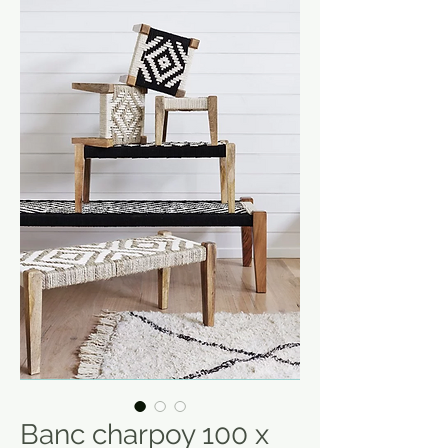
Banc charpoy 100 x