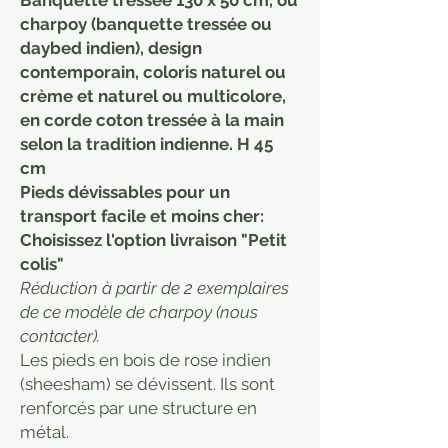
charpoy (banquette tressée ou
daybed indien), design
contemporain, coloris naturel ou
crème et naturel ou multicolore,
en corde coton tressée à la main
selon la tradition indienne. H 45
cm
Pieds dévissables pour un
transport facile et moins cher:
Choisissez l'option livraison "Petit
colis"
Réduction à partir de 2 exemplaires
de ce modèle de charpoy (nous
contacter).
Les pieds en bois de rose indien
(sheesham) se dévissent. Ils sont
renforcés par une structure en
métal.