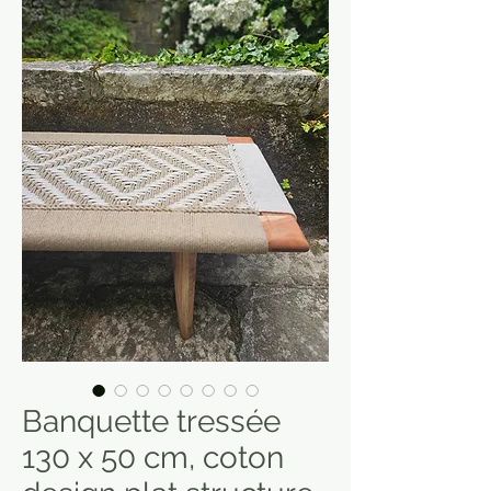
Banquette tressée
130 x 50 cm, coton