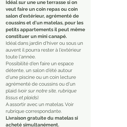
Idéal sur une une terrasse si on
veut faire un coin repas ou coin
salon d'extérieur, agrémenté de
coussins et d'un matelas, pour les
petits appartements il peut même
constituer un mini canapé.
Idéal dans jardin d'hiver ou sous un
auvent il pourra rester à l'extérieur
toute l'année.
Possibilité d'en faire un espace
détente, un salon d'été autour
d'une piscine ou un coin lecture
agrémenté de coussins ou d'un
plaid
(voir sur notre site, rubrique
tissus et plaids).
A assortir avec un matelas. Voir
rubrique correspondante.
Livraison gratuite du matelas si
acheté simultanément.