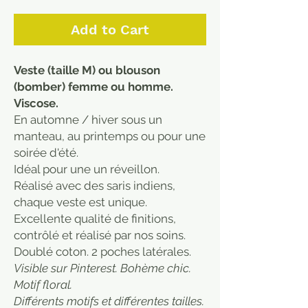
Add to Cart
Veste (taille M) ou blouson
(bomber) femme ou homme.
Viscose.
En automne / hiver sous un
manteau, au printemps ou pour une
soirée d'été.
Idéal pour une un réveillon.
Réalisé avec des saris indiens,
chaque veste est unique.
Excellente qualité de finitions,
contrôlé et réalisé par nos soins.
Doublé coton. 2 poches latérales.
Visible sur Pinterest. Bohème chic.
Motif floral.
Différents motifs et différentes tailles.