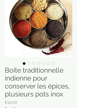
Boîte traditionnelle
indienne pour
conserver les épices,
plusieurs pots inox
Price
€22.00