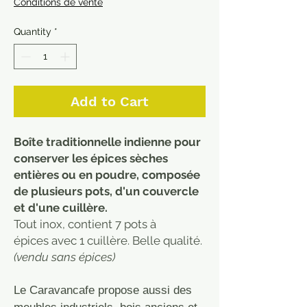
Conditions de vente
Quantity
*
Add to Cart
Boîte traditionnelle indienne pour
conserver les épices sèches
entières ou en poudre, composée
de plusieurs pots, d'un couvercle
et d'une cuillère.
Tout inox, contient 7 pots à
épices
avec 1 cuillère. Belle qualité.
(vendu sans épices)
Le Caravancafe propose aussi des