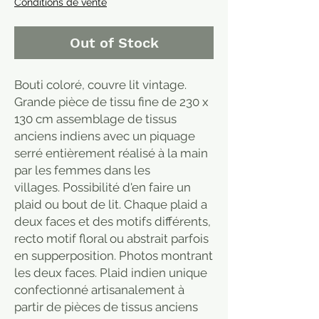
Conditions de vente
Out of Stock
Bouti coloré, couvre lit vintage.
Grande pièce de tissu fine de 230 x
130 cm assemblage de tissus
anciens indiens avec un piquage
serré entièrement réalisé à la main
par les femmes dans les
villages. Possibilité d'en faire un
plaid ou bout de lit. Chaque plaid a
deux faces et des motifs différents,
recto motif floral ou abstrait parfois
en supperposition. Photos montrant
les deux faces. Plaid indien unique
confectionné artisanalement à
partir de pièces de tissus anciens