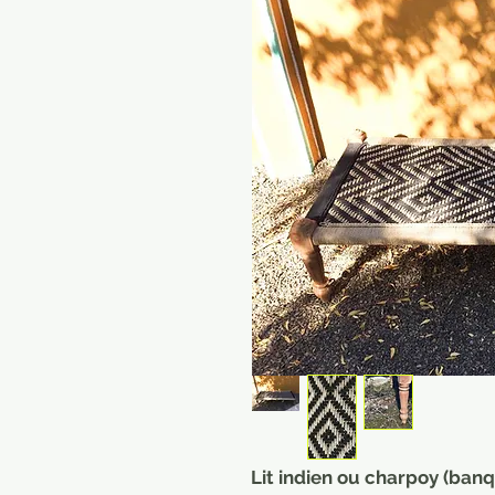
Lit indien ou charpoy (ban