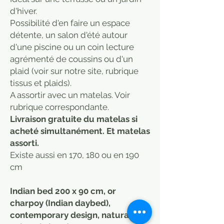
d'hiver.
Possibilité d'en faire un espace
détente, un salon d'été autour
d'une piscine ou un coin lecture
agrémenté de coussins ou d'un
plaid (voir sur notre site, rubrique
tissus et plaids).
A assortir avec un matelas. Voir
rubrique correspondante.
Livraison gratuite du matelas si
acheté simultanément. Et matelas
assorti.
Existe aussi en 170, 180 ou en 190
cm
Indian bed 200 x 90 cm, or
charpoy (Indian daybed),
contemporary design, natural