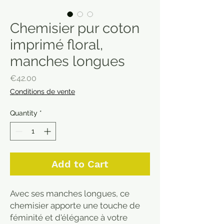
Chemisier pur coton
imprimé floral,
manches longues
Price
€42.00
Conditions de vente
Quantity
*
Add to Cart
Avec ses manches longues, ce
chemisier apporte une touche de
féminité et d'élégance à votre