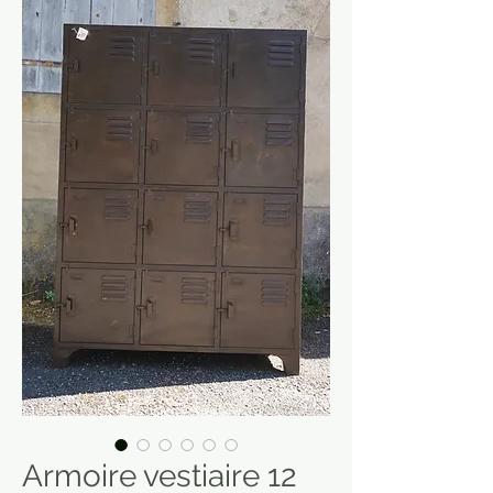
Armoire vestiaire 12