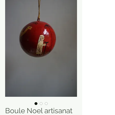
Boule Noel artisanat