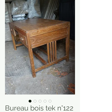
Bureau bois tek n°122