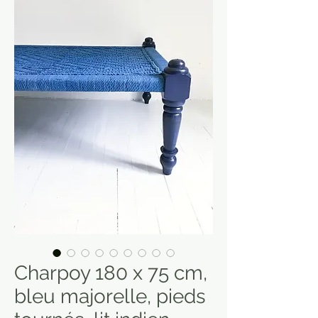
Charpoy 180 x 75 cm,
bleu majorelle, pieds