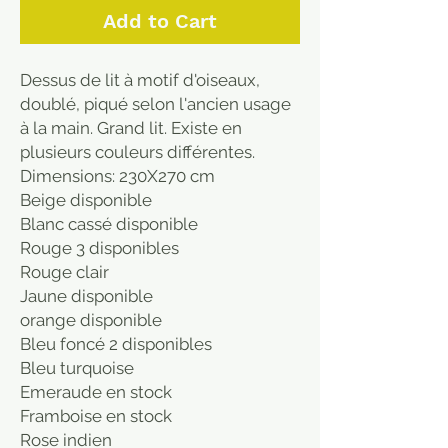
Add to Cart
Dessus de lit à motif d'oiseaux,
doublé, piqué selon l'ancien usage
à la main. Grand lit. Existe en
plusieurs couleurs différentes.
Dimensions: 230X270 cm
Beige disponible
Blanc cassé disponible
Rouge 3 disponibles
Rouge clair
Jaune disponible
orange disponible
Bleu foncé 2 disponibles
Bleu turquoise
Emeraude en stock
Framboise en stock
Rose indien