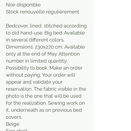
Noir disponible
Stock renouvellé régulièrement
Bedcover, lined, stitched according
to old hand-use. Big bed. Available
in several different colors.
Dimensions: 230x270 cm. Available
only at the end of May. Attention
number in limited quantity.
Possibility to book. Make an order
without paying. Your order will
appear and validate your
reservation. The fabric visible in the
photo is the one that will be used
for the realization. Sewing work on
it, underneath as on previous bed
covers.
Beige
Egg shell