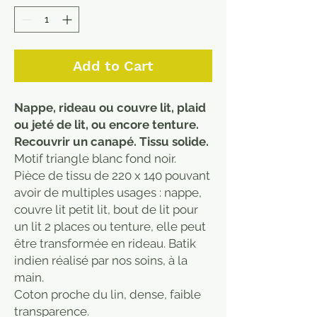
Add to Cart
Nappe, rideau ou couvre lit, plaid
ou jeté de lit, ou encore tenture.
Recouvrir un canapé. Tissu solide.
Motif triangle blanc fond noir.
Pièce de tissu de 220 x 140 pouvant
avoir de multiples usages : nappe,
couvre lit petit lit, bout de lit pour
un lit 2 places ou tenture, elle peut
être transformée en rideau. Batik
indien réalisé par nos soins, à la
main.
Coton proche du lin, dense, faible
transparence.