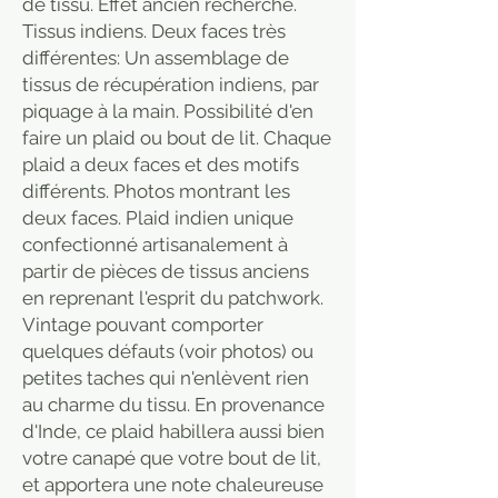
de tissu. Effet ancien recherché.
Tissus indiens. Deux faces très
différentes: Un assemblage de
tissus de récupération indiens, par
piquage à la main. Possibilité d'en
faire un plaid ou bout de lit. Chaque
plaid a deux faces et des motifs
différents. Photos montrant les
deux faces. Plaid indien unique
confectionné artisanalement à
partir de pièces de tissus anciens
en reprenant l'esprit du patchwork.
Vintage pouvant comporter
quelques défauts (voir photos) ou
petites taches qui n'enlèvent rien
au charme du tissu. En provenance
d'Inde, ce plaid habillera aussi bien
votre canapé que votre bout de lit,
et apportera une note chaleureuse