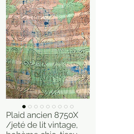
Plaid ancien 8750X
/jeté de lit vintage,