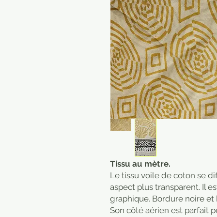
Tissu au mètre.
Le tissu voile de coton se di
aspect plus transparent. Il es
graphique. Bordure noire et
Son côté aérien est parfait p