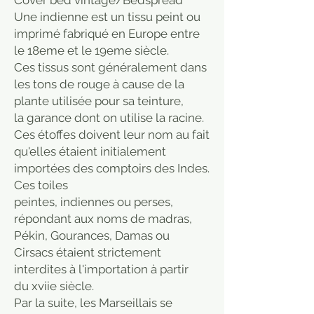
Une indienne est un tissu peint ou
imprimé fabriqué en Europe entre
le 18eme et le 19eme siècle.
Ces tissus sont généralement dans
les tons de rouge à cause de la
plante utilisée pour sa teinture,
la garance dont on utilise la racine.
Ces étoffes doivent leur nom au fait
qu'elles étaient initialement
importées des comptoirs des Indes.
Ces toiles
peintes, indiennes ou perses,
répondant aux noms de madras,
Pékin, Gourances, Damas ou
Cirsacs étaient strictement
interdites à l'importation à partir
du xviie siècle.
Par la suite, les Marseillais se