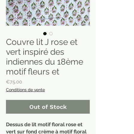
Couvre lit J rose et
vert inspiré des
indiennes du 18ème
motif fleurs et
Price
€75.00
Conditions de vente
Out of Stock
Dessus de lit motif floral rose et
vert sur fond crème à motif floral