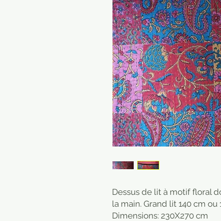
Dessus de lit à motif floral 
la main. Grand lit 140 cm ou
Dimensions: 230X270 cm