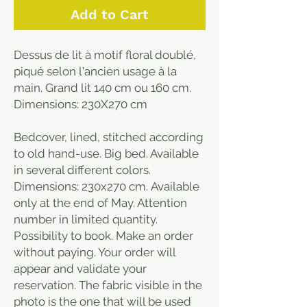
Add to Cart
Dessus de lit à motif floral doublé,
piqué selon l'ancien usage à la
main. Grand lit 140 cm ou 160 cm.
Dimensions: 230X270 cm
Bedcover, lined, stitched according
to old hand-use. Big bed. Available
in several different colors.
Dimensions: 230x270 cm. Available
only at the end of May. Attention
number in limited quantity.
Possibility to book. Make an order
without paying. Your order will
appear and validate your
reservation. The fabric visible in the
photo is the one that will be used