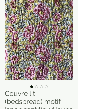
Couvre lit
(bedspread) motif