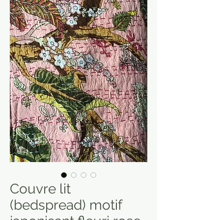
Couvre lit
(bedspread) motif