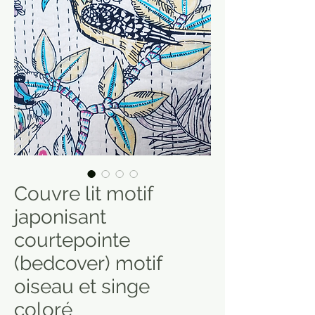
Couvre lit motif
japonisant
courtepointe
(bedcover) motif
oiseau et singe
coloré