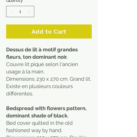
Quantity
*
Add to Cart
Dessus de lit à motif grandes
fleurs, ton dominant noir.
Couvre lit piqué selon l'ancien
usage à la main.
Dimensions: 230 x 270 cm. Grand lit.
Existe en plusieurs couleurs
différentes.
Bedspread with flowers pattern,
dominant shade of black.
Bed cover quilted in the old
fashioned way by hand.