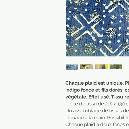
Chaque plaid est unique. Pi
indigo foncé et fils dorés, 
végétale. Effet usé. Tissu r
Pièce de tissu de 215 x 130 
Un assemblage de tissus de 
piquage à la main. Possibilité
Chaque plaid a deux faces et