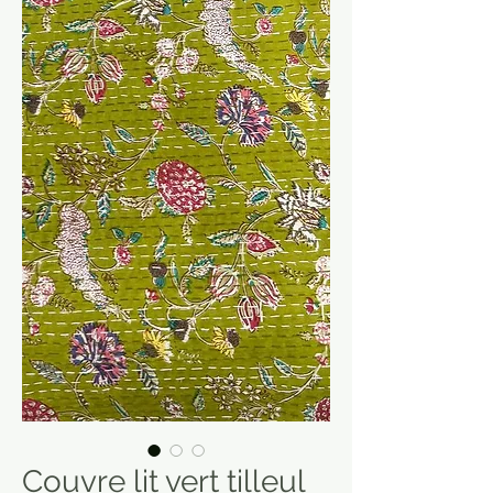
Couvre lit vert tilleul