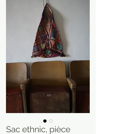
Sac ethnic, pièce