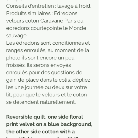
Conseils d’entretien : lavage à froid.
Produits similaires : Edredons
velours coton Caravane Paris ou
edredons courtepointe le Monde
sauvage
Les édredons sont conditionnés et
rangés enroulés, au moment de la
photo ils sont encore un peu
froissés. Ils serons envoyés
enroulés pour des questions de
gain de place dans le colis, dépliez
les une journée ou deux sur votre
lit, pour que le velours et le coton
se détendent naturellement.
Reversible quilt, one side floral
print velvet on a blue background,
the other side cotton with a