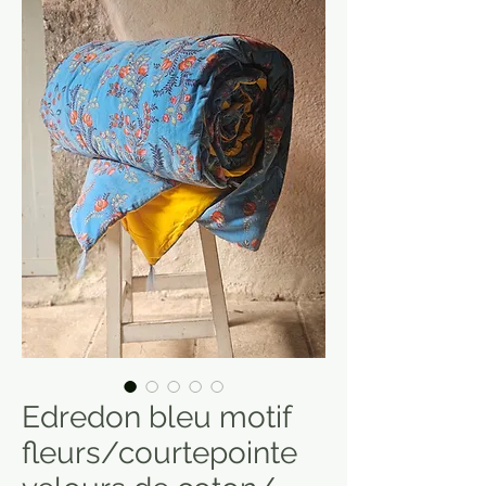
Edredon bleu motif
fleurs/courtepointe