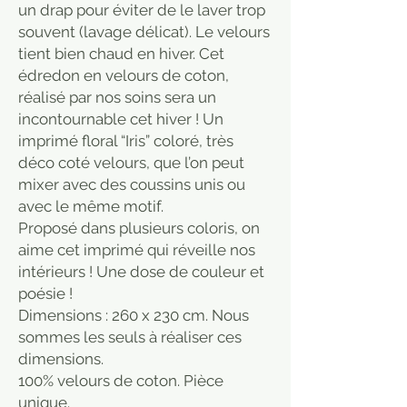
un drap pour éviter de le laver trop
souvent (lavage délicat). Le velours
tient bien chaud en hiver. Cet
édredon en velours de coton,
réalisé par nos soins sera un
incontournable cet hiver ! Un
imprimé floral “Iris” coloré, très
déco coté velours, que l’on peut
mixer avec des coussins unis ou
avec le même motif.
Proposé dans plusieurs coloris, on
aime cet imprimé qui réveille nos
intérieurs ! Une dose de couleur et
poésie !
Dimensions : 260 x 230 cm. Nous
sommes les seuls à réaliser ces
dimensions.
100% velours de coton. Pièce
unique.