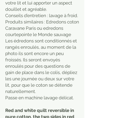
votre lit et lui apporter un aspect
douillet et agréable.
Conseils d’entretien : lavage à froid.
Produits similaires : Edredons coton
Caravane Paris ou edredons
courtepointe le Monde sauvage
Les édredons sont conditionnés et
rangés enroulés, au moment de la
photo ils sont encore un peu
froissés. Ils seront envoyés
enroulés pour des questions de
gain de place dans le colis, dépliez
les une journée ou deux sur votre
lit, pour que le coton se détende
naturellement.
Passe en machine lavage délicat.
Red and white quilt reversible in
pure cotton, the two sides in red