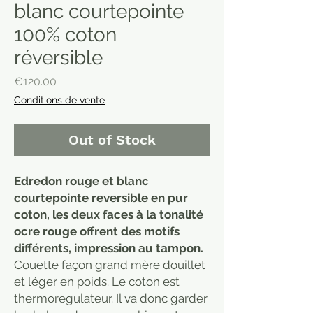
blanc courtepointe
100% coton
réversible
Price
€120.00
Conditions de vente
Out of Stock
Edredon rouge et blanc
courtepointe reversible en pur
coton, les deux faces à la tonalité
ocre rouge offrent des motifs
différents, impression au tampon.
Couette façon grand mère douillet
et léger en poids. Le coton est
thermoregulateur. Il va donc garder