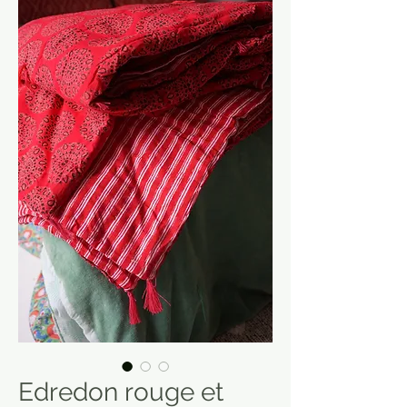
Edredon rouge et