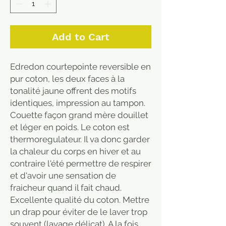
Add to Cart
Edredon courtepointe reversible en
pur coton, les deux faces à la
tonalité jaune offrent des motifs
identiques, impression au tampon.
Couette façon grand mère douillet
et léger en poids. Le coton est
thermoregulateur. Il va donc garder
la chaleur du corps en hiver et au
contraire l'été permettre de respirer
et d'avoir une sensation de
fraicheur quand il fait chaud.
Excellente qualité du coton. Mettre
un drap pour éviter de le laver trop
souvent (lavage délicat). A la fois