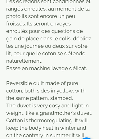
Les édredons sont conditionnés et
rangés enroulés, au moment de la
photo ils sont encore un peu
froissés. Ils seront envoyés
enroulés pour des questions de
gain de place dans le colis, dépliez
les une journée ou deux sur votre
lit, pour que le coton se détende
naturellement.
Passe en machine lavage délicat.
Reversible quilt made of pure
cotton, both sides in yellow, with
the same pattern, stamped.
The duvet is very cosy and light in
weight, like a grandmother's duvet.
Cotton is thermoregulating. It will
keep the body heat in winter and
on the contrary in summer it will