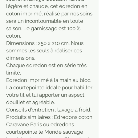
légère et chaude, cet édredon en
coton imprimé, réalisé par nos soins
sera un incontournable en toute
saison. Le garnissage est 100 %
coton.
Dimensions : 250 x 210 cm. Nous
sommes les seuls à réaliser ces
dimensions.
Chaque édredon est en série très
limité.
Edredon imprimé à la main au bloc.
La courtepointe idéale pour habiller
votre lit et lui apporter un aspect
douillet et agréable.
Conseils d’entretien : lavage à froid.
Produits similaires : Edredons coton
Caravane Paris ou edredons
courtepointe le Monde sauvage