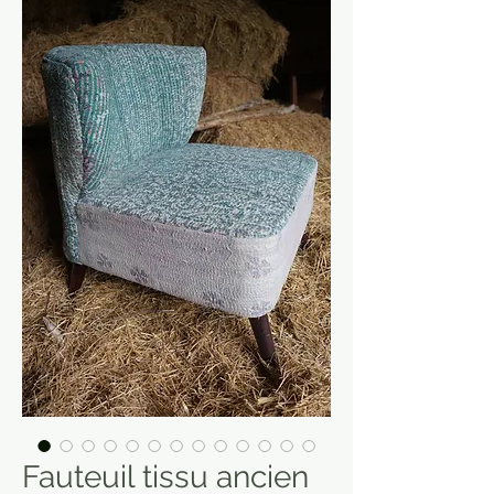
Fauteuil tissu ancien