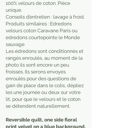
100% velours de coton. Pièce
unique.
Conseils d’entretien : lavage à froid.
Produits similaires : Edredons
velours coton Caravane Paris ou
edredons courtepointe le Monde
sauvage
Les édredons sont conditionnés et
rangés enroulés, au moment de la
photo ils sont encore un peu
froissés. Ils serons envoyés
enroulés pour des questions de
gain de place dans le colis, dépliez
les une journée ou deux sur votre
lit, pour que le velours et le coton
se détendent naturellement.
Reversible quilt, one side floral
print velvet on a blue background,