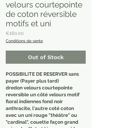
velours courtepointe
de coton réversible
motifs et uni
Price
€160.00
Conditions de vente
Out of Stock
POSSIBILITE DE RESERVER sans
payer (Payer plus tard)
dredon velours courtepointe
reversible un côté velours motif
floral indiennes fond noir
anthracite, l'autre coté coton
avec un uni rouge "théâtre" ou
"cardinal", couette façon grand