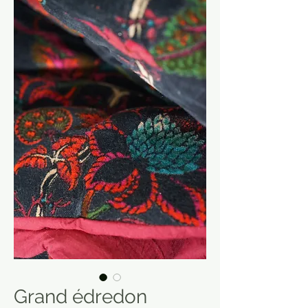
Grand édredon