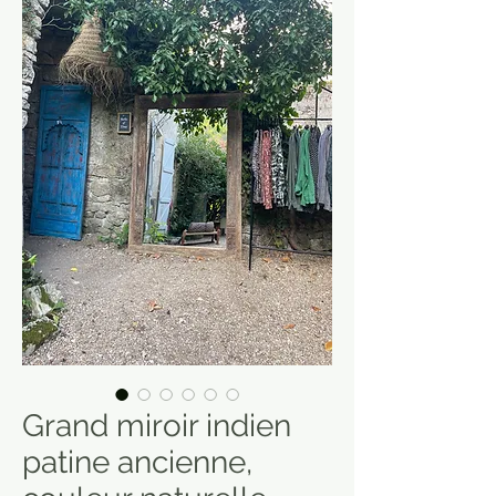
Grand miroir indien
patine ancienne,