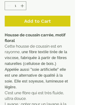
Add to Cart
Housse de coussin carrée, motif
floral
Cette housse de coussin est en
rayonne,
une fibre textile tirée de la
viscose, fabriquée à partir de fibres
naturelles (cellulose de bois.)
Appelée aussi "soie artificielle" elle
est une alternative de qualité à la
soie. Elle est soyeuse, lumineuse et
légère.
C’est une fibre qui est très fluide,
ultra douce.
Lavage : opter pour un lavage à la