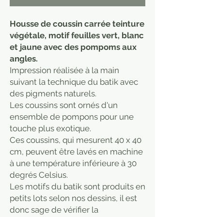
Housse de coussin carrée teinture
végétale, motif feuilles vert, blanc
et jaune avec des pompoms aux
angles.
Impression réalisée à la main
suivant la technique du batik avec
des pigments naturels.
Les coussins sont ornés d'un
ensemble de pompons pour une
touche plus exotique.
Ces coussins, qui mesurent 40 x 40
cm, peuvent être lavés en machine
à une température inférieure à 30
degrés Celsius.
Les motifs du batik sont produits en
petits lots selon nos dessins, il est
donc sage de vérifier la