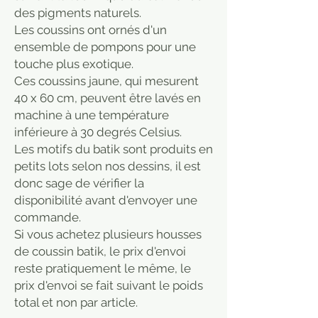
des pigments naturels.
Les coussins ont ornés d'un
ensemble de pompons pour une
touche plus exotique.
Ces coussins jaune, qui mesurent
40 x 60 cm, peuvent être lavés en
machine à une température
inférieure à 30 degrés Celsius.
Les motifs du batik sont produits en
petits lots selon nos dessins, il est
donc sage de vérifier la
disponibilité avant d'envoyer une
commande.
Si vous achetez plusieurs housses
de coussin batik, le prix d'envoi
reste pratiquement le même, le
prix d'envoi se fait suivant le poids
total et non par article.