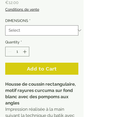
Price
€12.00
Conditions de vente
DIMENSIONS
*
Quantity
*
Add to Cart
Housse de coussin rectangulaire,
motif rayures curcuma sur fond
blanc avec des pompoms aux
angles
Impression réalisée à la main
suivant la technique du batik avec