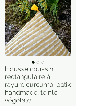
Housse coussin
rectangulaire à
rayure curcuma, batik
handmade, teinte
végétale