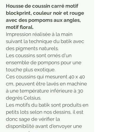
Housse de coussin carré motif
blockprint, couleur noir et rouge
avec des pompoms aux angles,
motif floral.
Impression réalisée à la main
suivant la technique du batik avec
des pigments naturels.
Les coussins sont ornés d'un
ensemble de pompons pour une
touche plus exotique.
Ces coussins qui mesurent 40 x 40
cm, peuvent être lavés en machine
à une température inférieure à 30
degrés Celsius.
Les motifs du batik sont produits en
petits lots selon nos dessins, il est
donc sage de vérifier la
disponibilité avant d'envoyer une