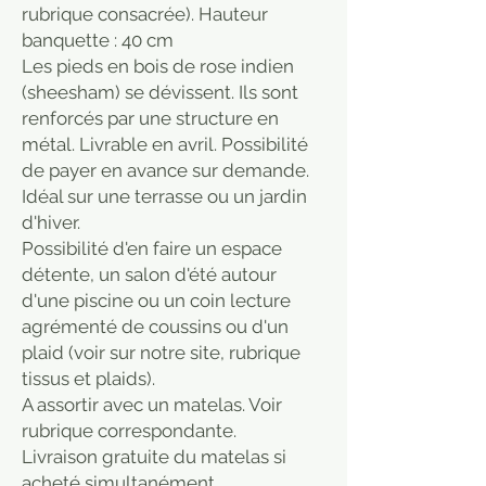
rubrique consacrée). Hauteur
banquette : 40 cm
Les pieds en bois de rose indien
(sheesham) se dévissent. Ils sont
renforcés par une structure en
métal. Livrable en avril. Possibilité
de payer en avance sur demande.
Idéal sur une terrasse ou un jardin
d'hiver.
Possibilité d'en faire un espace
détente, un salon d'été autour
d'une piscine ou un coin lecture
agrémenté de coussins ou d'un
plaid (voir sur notre site, rubrique
tissus et plaids).
A assortir avec un matelas. Voir
rubrique correspondante.
Livraison gratuite du matelas si
acheté simultanément.