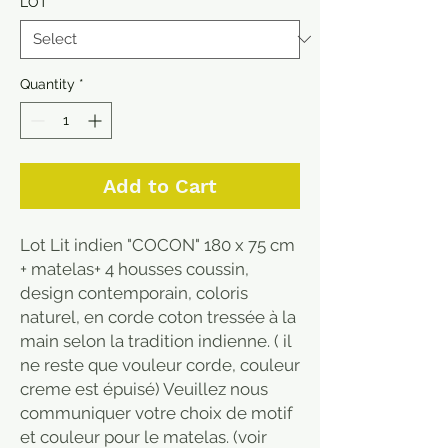
LOT
*
Quantity
*
Add to Cart
Lot Lit indien "COCON" 180 x 75 cm
+ matelas+ 4 housses coussin,
design contemporain, coloris
naturel, en corde coton tressée à la
main selon la tradition indienne. ( il
ne reste que vouleur corde, couleur
creme est épuisé) Veuillez nous
communiquer votre choix de motif
et couleur pour le matelas. (voir