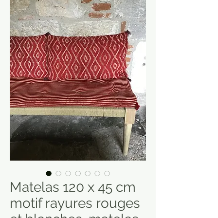
Matelas 120 x 45 cm
motif rayures rouges