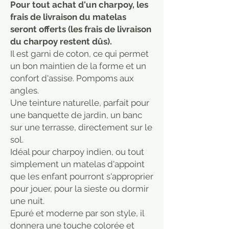
Pour tout achat d'un charpoy, les
frais de livraison du matelas
seront offerts (les frais de livraison
du charpoy restent dûs).
Il est garni de coton, ce qui permet
un bon maintien de la forme et un
confort d'assise. Pompoms aux
angles.
Une teinture naturelle, parfait pour
une banquette de jardin, un banc
sur une terrasse, directement sur le
sol.
Idéal pour charpoy indien, ou tout
simplement un matelas d'appoint
que les enfant pourront s'approprier
pour jouer, pour la sieste ou dormir
une nuit.
Epuré et moderne par son style, il
donnera une touche colorée et