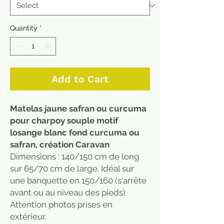
Quantity
*
Add to Cart
Matelas jaune safran ou curcuma
pour charpoy souple motif
losange blanc fond curcuma ou
safran, création Caravan
Dimensions : 140/150 cm de long
sur 65/70 cm de large. Idéal sur
une banquette en 150/160 (s'arrête
avant ou au niveau des pieds).
Attention photos prises en
extérieur.