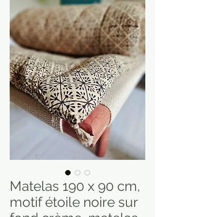
Matelas 190 x 90 cm,
motif étoile noire sur