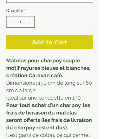
Quantity
*
Add to Cart
Matelas pour charpoy souple
motif rayures bleues et blanches,
création Caravan café.
Dimensions : 190 cm de long sur 80
cm de large.
Idéal sur une banquette en 190.
Pour tout achat d'un charpoy, les
frais de livraison du matelas
seront offerts (les frais de livraison
du charpoy restent dûs).
Il est garni de coton, ce qui permet