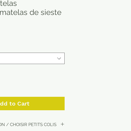
telas
/matelas de sieste
dd to Cart
N / CHOISIR PETITS COLIS