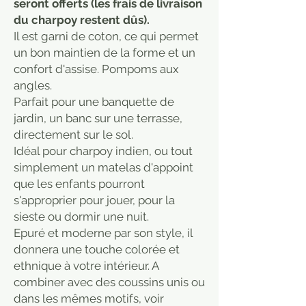
seront offerts (les frais de livraison
du charpoy restent dûs).
Il est garni de coton, ce qui permet
un bon maintien de la forme et un
confort d'assise. Pompoms aux
angles.
Parfait pour une banquette de
jardin, un banc sur une terrasse,
directement sur le sol.
Idéal pour charpoy indien, ou tout
simplement un matelas d'appoint
que les enfants pourront
s'approprier pour jouer, pour la
sieste ou dormir une nuit.
Epuré et moderne par son style, il
donnera une touche colorée et
ethnique à votre intérieur. A
combiner avec des coussins unis ou
dans les mêmes motifs, voir