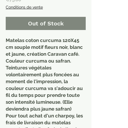
Conditions de vente
Out of Stock
Matelas coton curcuma 120X45
cm souple motif fleurs noir, blanc
et jaune, création Caravan café.
Couleur curcuma ou safran.
Teintures végétales
volontairement plus foncées au
moment de l'impression, la
couleur curcuma va s'adoucir au
fil du temps pour prendre toute
son intensité lumineuse. (Elle
deviendra plus jaune safran)
Pour tout achat d'un charpoy, les
frais de livraison du matelas