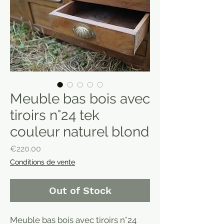
Meuble bas bois avec
tiroirs n°24 tek
couleur naturel blond
Price
€220.00
Conditions de vente
Out of Stock
Meuble bas bois avec tiroirs n°24