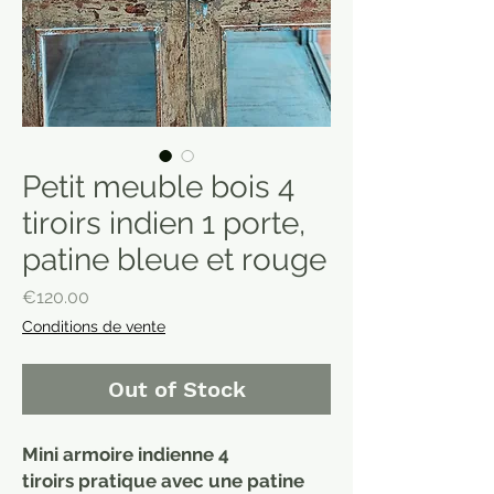
Petit meuble bois 4
tiroirs indien 1 porte,
patine bleue et rouge
Price
€120.00
Conditions de vente
Out of Stock
Mini armoire indienne 4
tiroirs pratique avec une patine