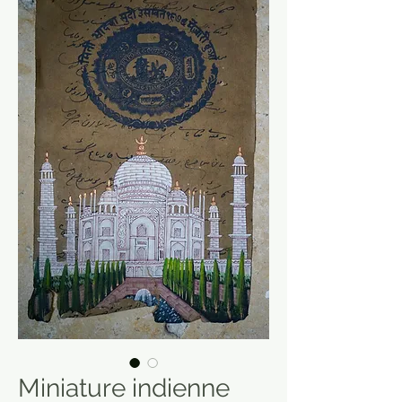
Miniature indienne