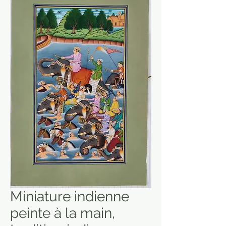
Miniature indienne
peinte à la main,