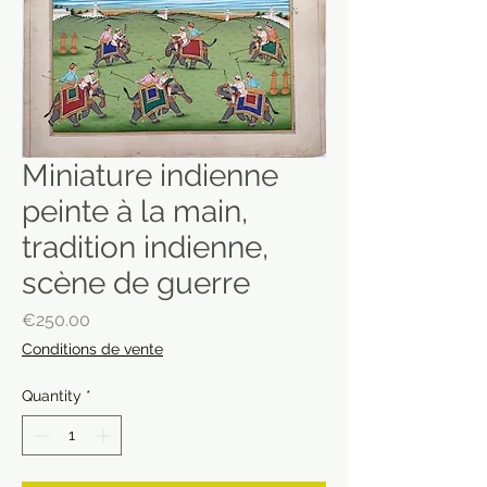
Miniature indienne
peinte à la main,
tradition indienne,
scène de guerre
Price
€250.00
Conditions de vente
Quantity
*